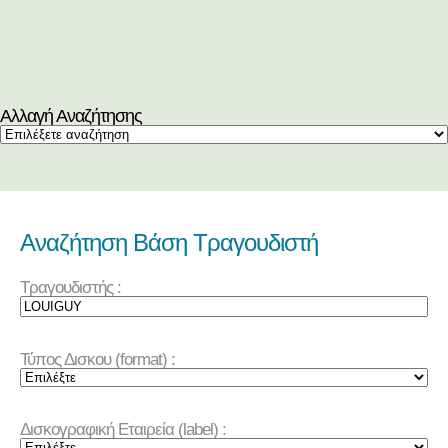
Αλλαγή Αναζήτησης
Αναζήτηση Βάση Τραγουδιστή
Τραγουδιστής :
Τύπος Δισκου (format) :
Δισκογραφική Εταιρεία (label) :