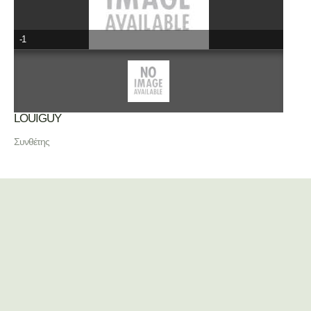
-1
LOUIGUY
Συνθέτης