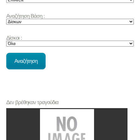
Αναζήτηση Βάση :
Δίσκοι :
Δεν βρέθηκαν τραγούδια