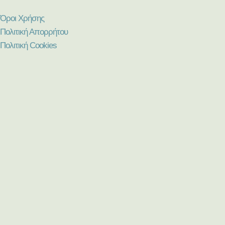
Όροι Χρήσης
Πολιτική Απορρήτου
Πολιτική Cookies