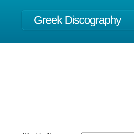
Greek Discography