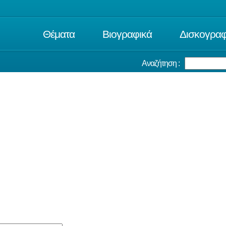
Θέματα
Βιογραφικά
Δισκογραφ
Αναζήτηση :