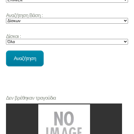
Αναζήτηση Βάση :
Δίσκοι :
Δεν βρέθηκαν τραγούδια