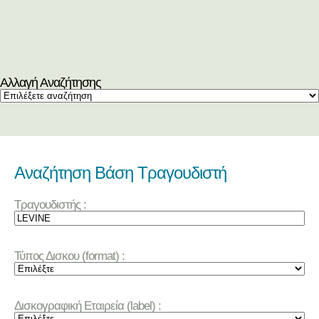
Αλλαγή Αναζήτησης
Αναζήτηση Βάση Τραγουδιστή
Τραγουδιστής :
Τύπος Δισκου (format) :
Δισκογραφική Εταιρεία (label) :