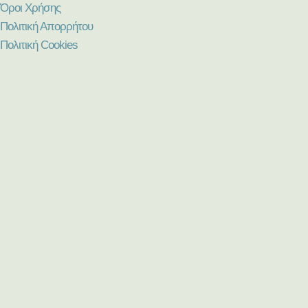
Όροι Χρήσης
Πολιτική Απορρήτου
Πολιτική Cookies