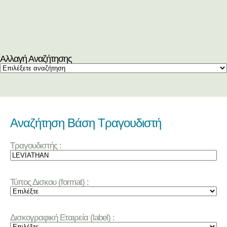
Αλλαγή Αναζήτησης
Αναζήτηση Βάση Τραγουδιστή
Τραγουδιστής :
Τύπος Δισκου (format) :
Δισκογραφική Εταιρεία (label) :