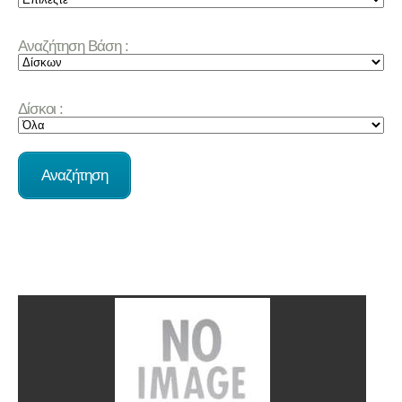
Αναζήτηση Βάση :
Δίσκοι :