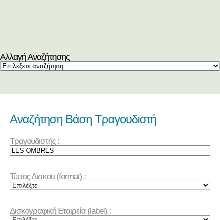
Αλλαγή Αναζήτησης
Αναζήτηση Βάση Τραγουδιστή
Τραγουδιστής :
Τύπος Δισκου (format) :
Δισκογραφική Εταιρεία (label) :