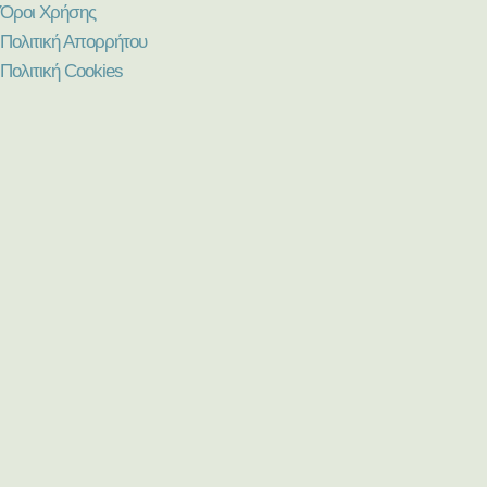
Όροι Χρήσης
Πολιτική Απορρήτου
Πολιτική Cookies