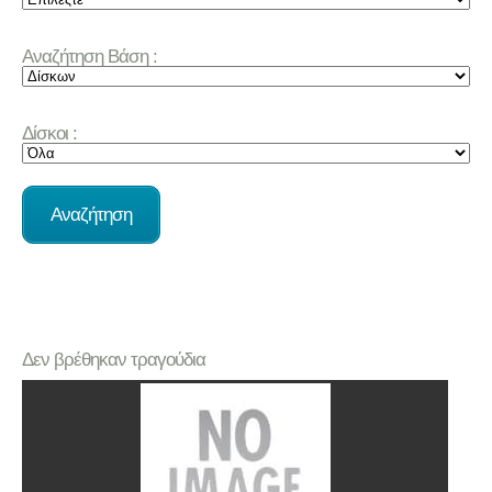
Αναζήτηση Βάση :
Δίσκοι :
Δεν βρέθηκαν τραγούδια