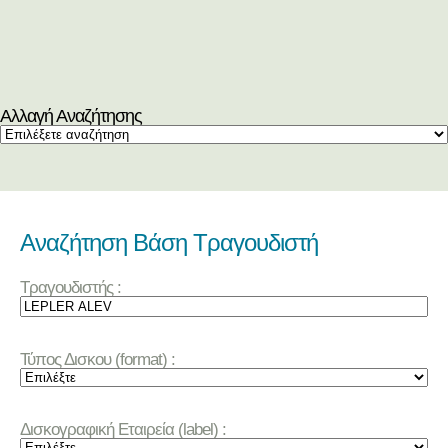
Αλλαγή Αναζήτησης
Αναζήτηση Βάση Τραγουδιστή
Τραγουδιστής :
Τύπος Δισκου (format) :
Δισκογραφική Εταιρεία (label) :