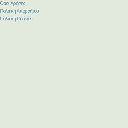
Όροι Χρήσης
Πολιτική Απορρήτου
Πολιτική Cookies