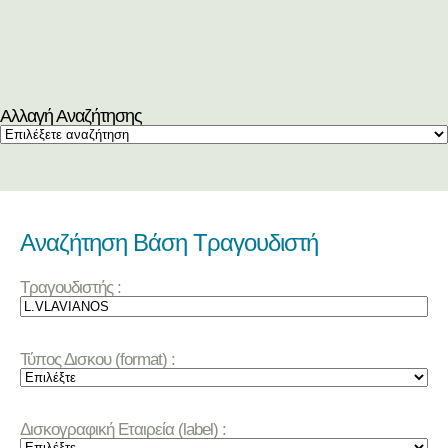
Αλλαγή Αναζήτησης
Αναζήτηση Βάση Τραγουδιστή
Τραγουδιστής :
Τύπος Δισκου (format) :
Δισκογραφική Εταιρεία (label) :