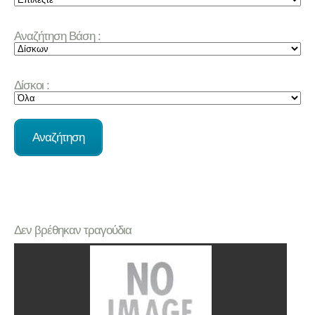
Αναζήτηση Βάση :
Δίσκοι :
Δεν βρέθηκαν τραγούδια