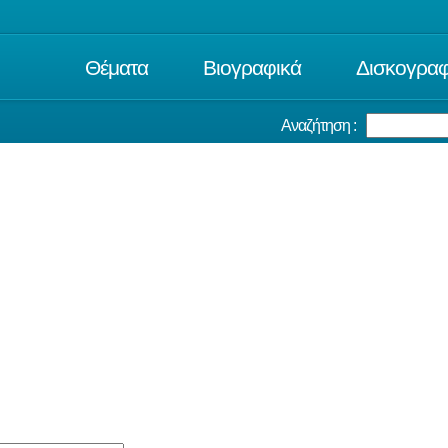
Θέματα
Βιογραφικά
Δισκογραφ
Αναζήτηση :