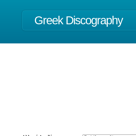
Greek Discography