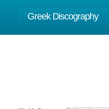
Greek Discography