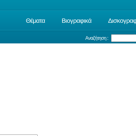
Θέματα
Βιογραφικά
Δισκογραφ
Αναζήτηση :