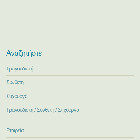
Αναζητήστε
Τραγουδιστή
Συνθέτη
Στιχουργό
Τραγουδιστή / Συνθέτη / Στιχουργό
Εταιρεία