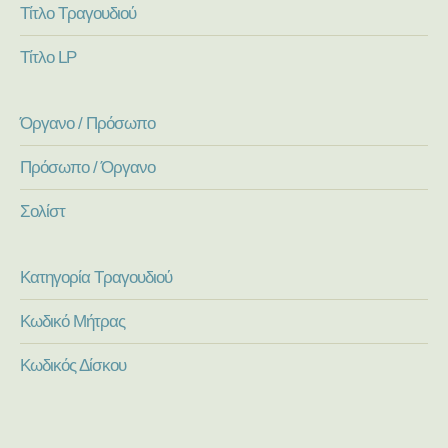
Τίτλο Τραγουδιού
Τίτλο LP
Όργανο / Πρόσωπο
Πρόσωπο / Όργανο
Σολίστ
Κατηγορία Τραγουδιού
Κωδικό Μήτρας
Κωδικός Δίσκου