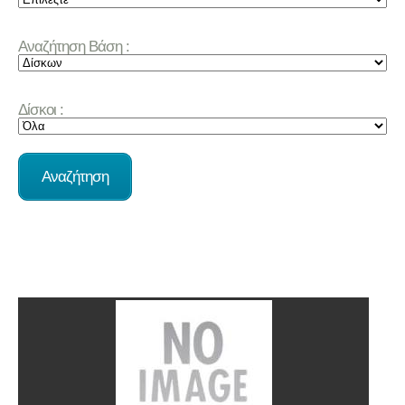
Αναζήτηση Βάση :
Δίσκοι :