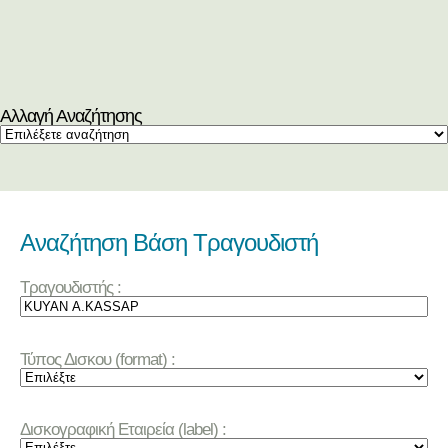
Αλλαγή Αναζήτησης
Αναζήτηση Βάση Τραγουδιστή
Τραγουδιστής :
Τύπος Δισκου (format) :
Δισκογραφική Εταιρεία (label) :