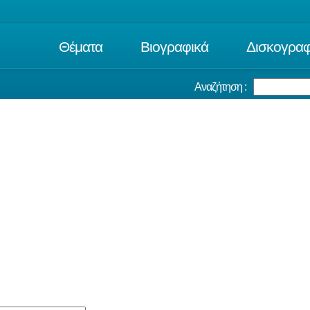
Θέματα
Βιογραφικά
Δισκογραφ
Αναζήτηση :