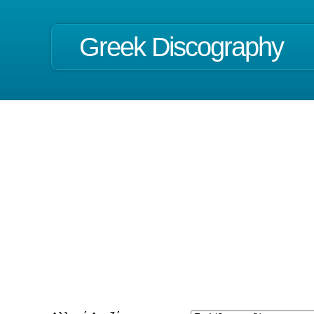
Greek Discography