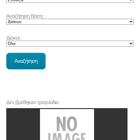
Αναζήτηση Βάση :
Δίσκοι :
Δεν βρέθηκαν τραγούδια