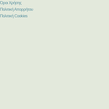
Όροι Χρήσης
Πολιτική Απορρήτου
Πολιτική Cookies