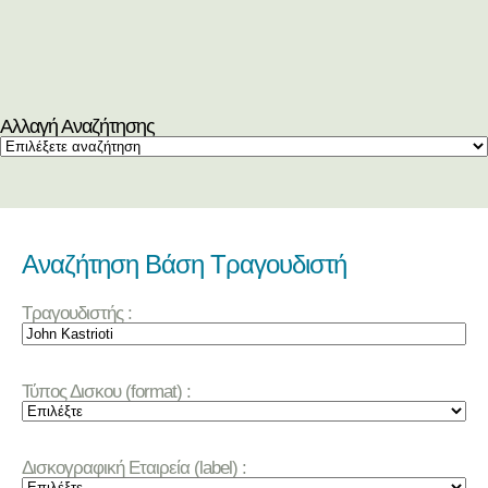
Αλλαγή Αναζήτησης
Αναζήτηση Βάση Τραγουδιστή
Τραγουδιστής :
Τύπος Δισκου (format) :
Δισκογραφική Εταιρεία (label) :