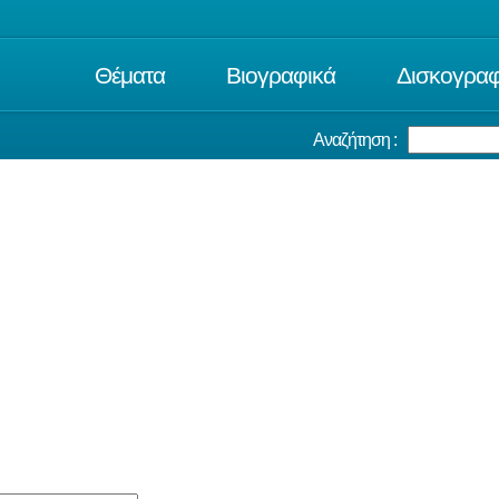
Θέματα
Βιογραφικά
Δισκογραφ
Αναζήτηση :