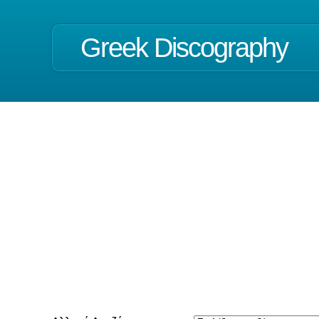
Greek Discography