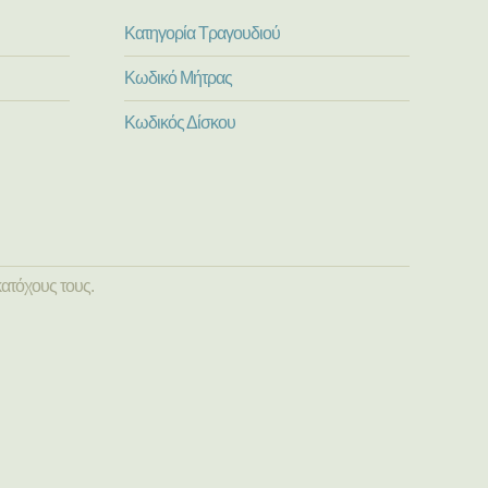
Κατηγορία Τραγουδιού
Κωδικό Μήτρας
Κωδικός Δίσκου
ατόχους τους.