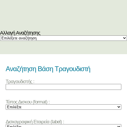
Αλλαγή Αναζήτησης
Αναζήτηση Βάση Τραγουδιστή
Τραγουδιστής :
Τύπος Δισκου (format) :
Δισκογραφική Εταιρεία (label) :