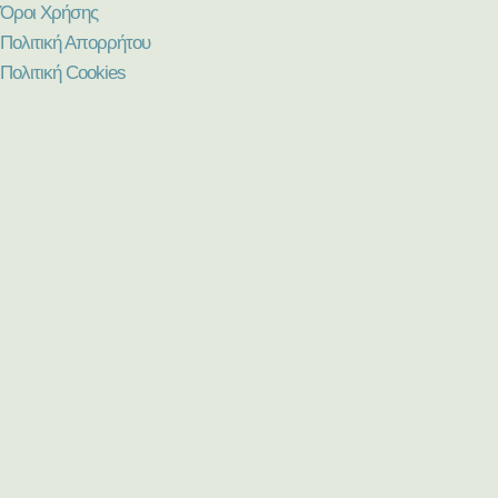
Όροι Χρήσης
Πολιτική Απορρήτου
Πολιτική Cookies