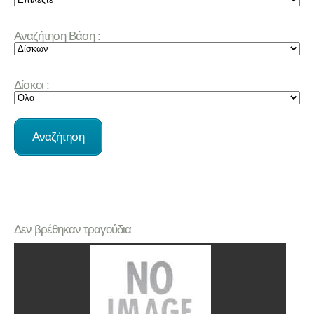
Αναζήτηση Βάση :
Δίσκοι :
Δεν βρέθηκαν τραγούδια