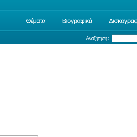
Θέματα
Βιογραφικά
Δισκογραφ
Αναζήτηση :