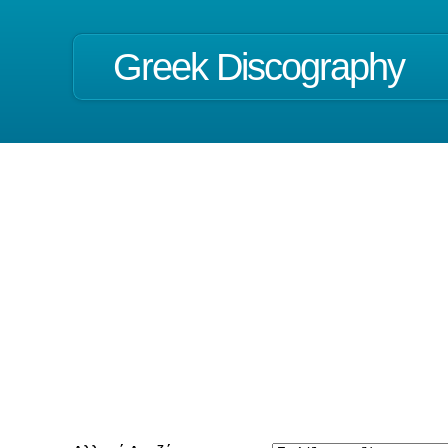
Greek Discography