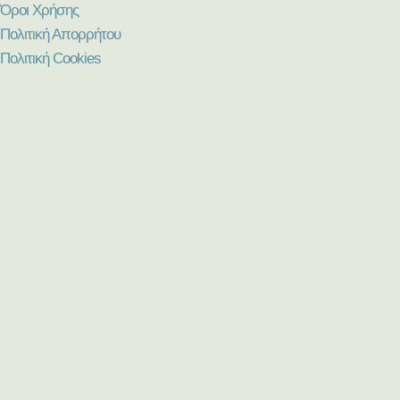
Όροι Χρήσης
Πολιτική Απορρήτου
Πολιτική Cookies