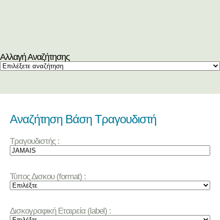
Αλλαγή Αναζήτησης
Αναζήτηση Βάση Τραγουδιστή
Τραγουδιστής :
Τύπος Δισκου (format) :
Δισκογραφική Εταιρεία (label) :