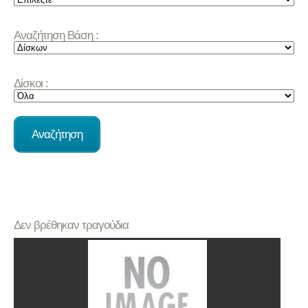
Αναζήτηση Βάση :
Δίσκοι :
Δεν βρέθηκαν τραγούδια