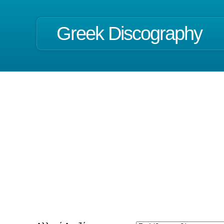
Greek Discography