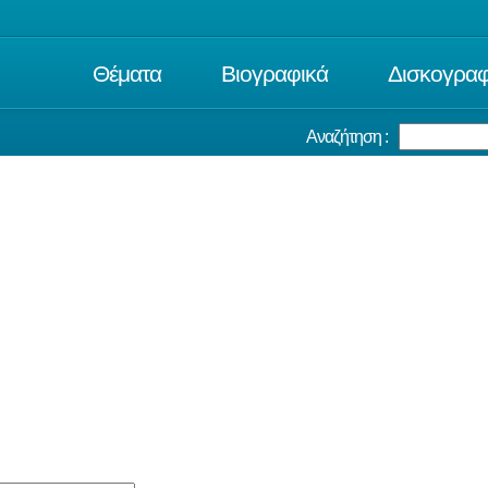
Θέματα
Βιογραφικά
Δισκογραφ
Αναζήτηση :