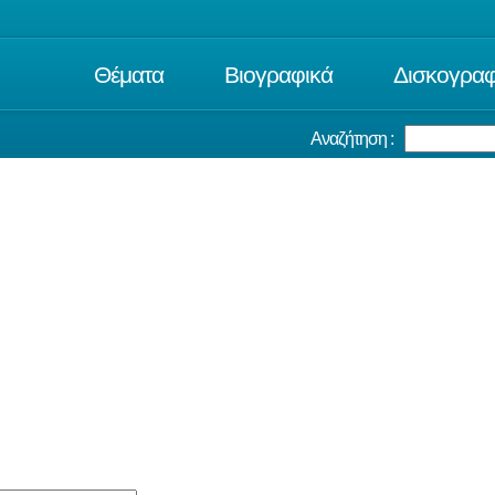
Θέματα
Βιογραφικά
Δισκογραφ
Αναζήτηση :