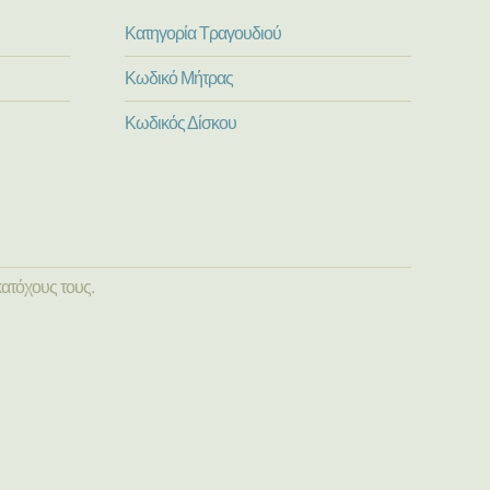
Κατηγορία Τραγουδιού
Κωδικό Μήτρας
Κωδικός Δίσκου
ατόχους τους.