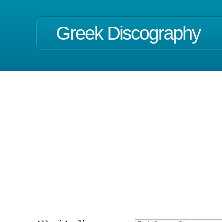
Greek Discography