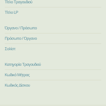
Τίτλο Τραγουδιού
Τίτλο LP
Όργανο / Πρόσωπο
Πρόσωπο / Όργανο
Σολίστ
Κατηγορία Τραγουδιού
Κωδικό Μήτρας
Κωδικός Δίσκου