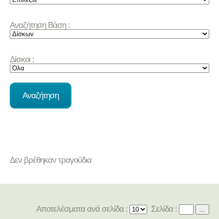
Αναζήτηση Βάση :
Δίσκοι :
Δεν βρέθηκαν τραγούδια
Αποτελέσματα ανά σελίδα :
Σελίδα :
...