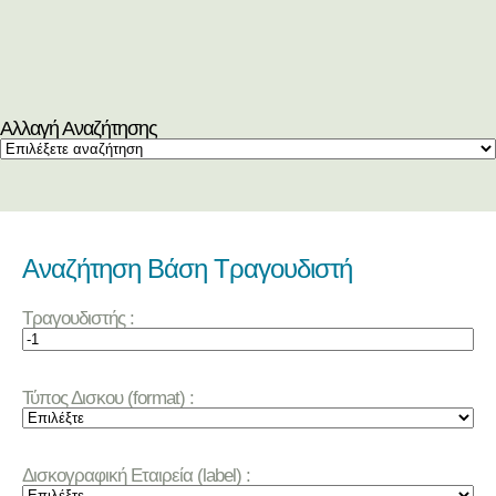
Αλλαγή Αναζήτησης
Αναζήτηση Βάση Τραγουδιστή
Τραγουδιστής :
Τύπος Δισκου (format) :
Δισκογραφική Εταιρεία (label) :