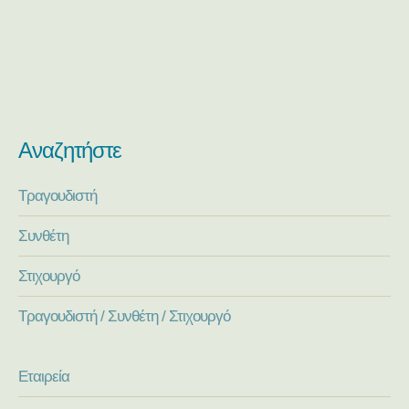
Αναζητήστε
Τραγουδιστή
Συνθέτη
Στιχουργό
Τραγουδιστή / Συνθέτη / Στιχουργό
Εταιρεία