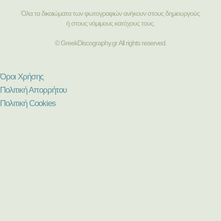
Όλα τα δικαιώματα των φωτογραφιών ανήκουν στους δημιουργούς
ή στους νόμιμους κατόχους τους.
© GreekDiscography.gr All rights reserved.
Όροι Χρήσης
Πολιτική Απορρήτου
Πολιτική Cookies