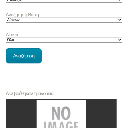
Αναζήτηση Βάση :
Δίσκοι :
Δεν βρέθηκαν τραγούδια