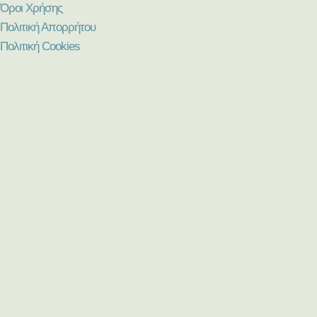
Όροι Χρήσης
Πολιτική Απορρήτου
Πολιτική Cookies