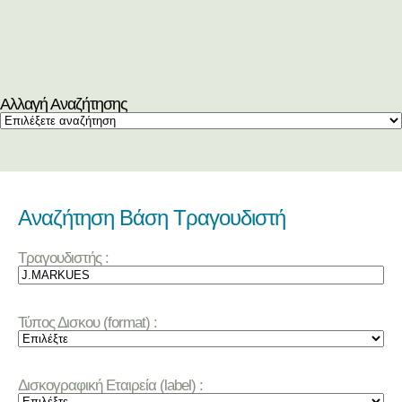
Αλλαγή Αναζήτησης
Αναζήτηση Βάση Τραγουδιστή
Τραγουδιστής :
Τύπος Δισκου (format) :
Δισκογραφική Εταιρεία (label) :