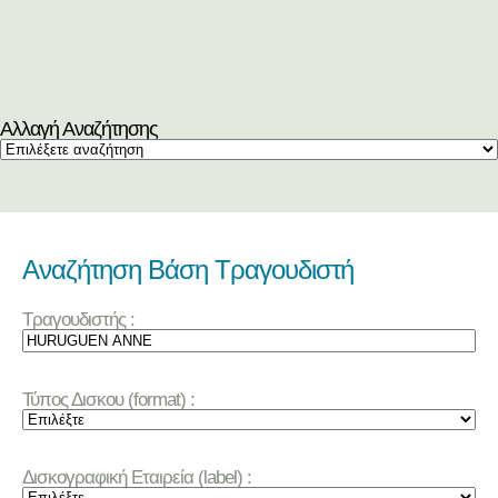
Αλλαγή Αναζήτησης
Αναζήτηση Βάση Τραγουδιστή
Τραγουδιστής :
Τύπος Δισκου (format) :
Δισκογραφική Εταιρεία (label) :