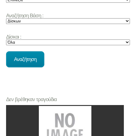
Αναζήτηση Βάση :
Δίσκοι :
Δεν βρέθηκαν τραγούδια