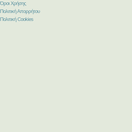
Όροι Χρήσης
Πολιτική Απορρήτου
Πολιτική Cookies