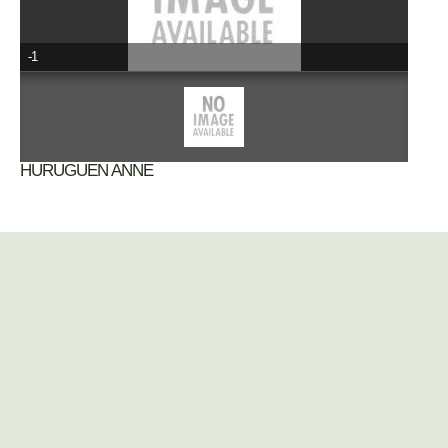
-1
HURUGUEN ANNE