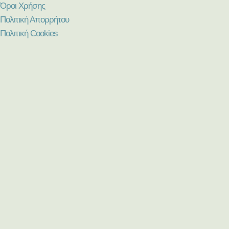
Όροι Χρήσης
Πολιτική Απορρήτου
Πολιτική Cookies