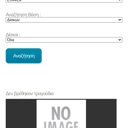
Αναζήτηση Βάση :
Δίσκοι :
Δεν βρέθηκαν τραγούδια