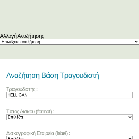
Αλλαγή Αναζήτησης
Αναζήτηση Βάση Τραγουδιστή
Τραγουδιστής :
Τύπος Δισκου (format) :
Δισκογραφική Εταιρεία (label) :