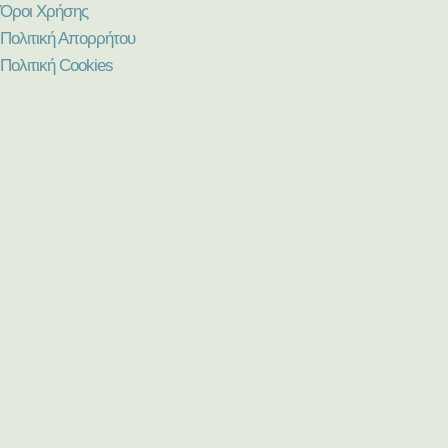
Όροι Χρήσης
Πολιτική Απορρήτου
Πολιτική Cookies