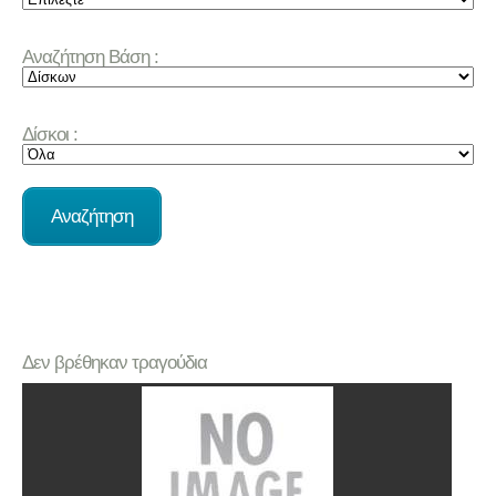
Αναζήτηση Βάση :
Δίσκοι :
Δεν βρέθηκαν τραγούδια