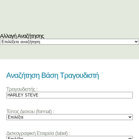
Αλλαγή Αναζήτησης
Αναζήτηση Βάση Τραγουδιστή
Τραγουδιστής :
Τύπος Δισκου (format) :
Δισκογραφική Εταιρεία (label) :