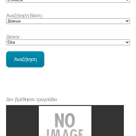
Αναζήτηση Βάση :
Δίσκοι :
Δεν βρέθηκαν τραγούδια