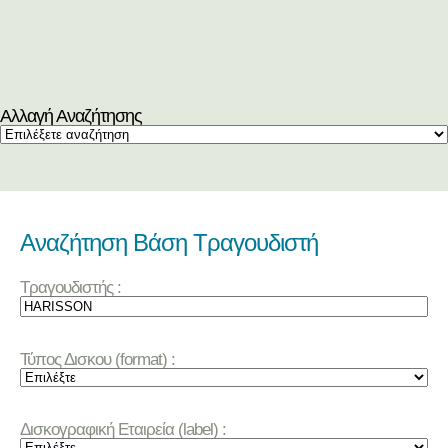
Αλλαγή Αναζήτησης
Αναζήτηση Βάση Τραγουδιστή
Τραγουδιστής :
Τύπος Δισκου (format) :
Δισκογραφική Εταιρεία (label) :