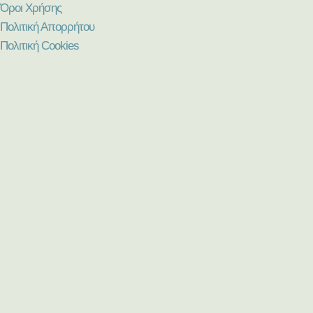
Όροι Χρήσης
Πολιτική Απορρήτου
Πολιτική Cookies