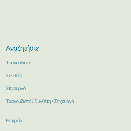
Αναζητήστε
Τραγουδιστή
Συνθέτη
Στιχουργό
Τραγουδιστή / Συνθέτη / Στιχουργό
Εταιρεία