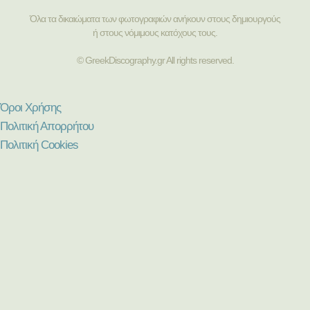
Όλα τα δικαιώματα των φωτογραφιών ανήκουν στους δημιουργούς
ή στους νόμιμους κατόχους τους.
© GreekDiscography.gr All rights reserved.
Όροι Χρήσης
Πολιτική Απορρήτου
Πολιτική Cookies