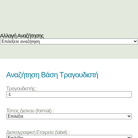
Αλλαγή Αναζήτησης
Αναζήτηση Βάση Τραγουδιστή
Τραγουδιστής :
Τύπος Δισκου (format) :
Δισκογραφική Εταιρεία (label) :