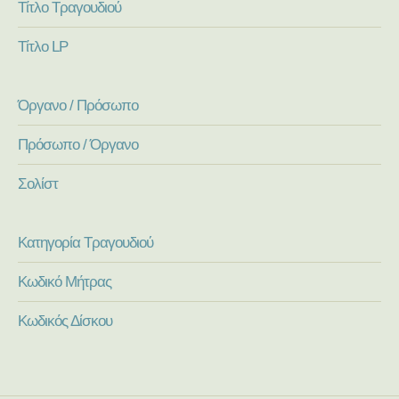
Τίτλο Τραγουδιού
Τίτλο LP
Όργανο / Πρόσωπο
Πρόσωπο / Όργανο
Σολίστ
Κατηγορία Τραγουδιού
Κωδικό Μήτρας
Κωδικός Δίσκου