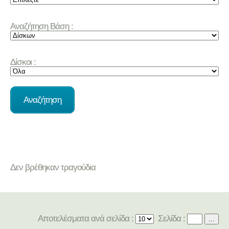
Αναζήτηση Βάση :
Δίσκοι :
Δεν βρέθηκαν τραγούδια
Αποτελέσματα ανά σελίδα :
Σελίδα :
...