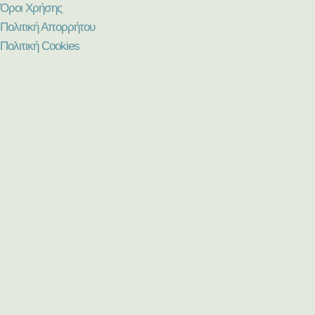
Όροι Χρήσης
Πολιτική Απορρήτου
Πολιτική Cookies