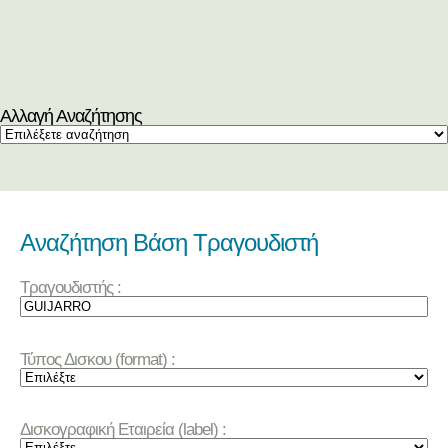
Αλλαγή Αναζήτησης
Αναζήτηση Βάση Τραγουδιστή
Τραγουδιστής :
Τύπος Δισκου (format) :
Δισκογραφική Εταιρεία (label) :