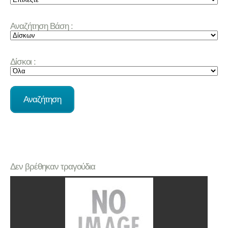
Αναζήτηση Βάση :
Δίσκοι :
Δεν βρέθηκαν τραγούδια