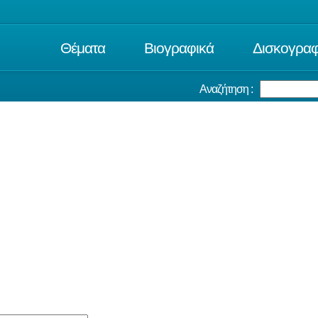
Θέματα
Βιογραφικά
Δισκογραφ
Αναζήτηση :