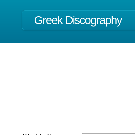
Greek Discography