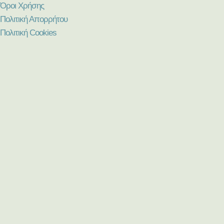
Όροι Χρήσης
Πολιτική Απορρήτου
Πολιτική Cookies