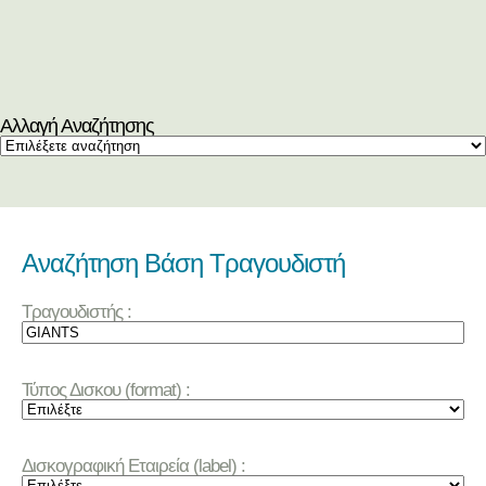
Αλλαγή Αναζήτησης
Αναζήτηση Βάση Τραγουδιστή
Τραγουδιστής :
Τύπος Δισκου (format) :
Δισκογραφική Εταιρεία (label) :