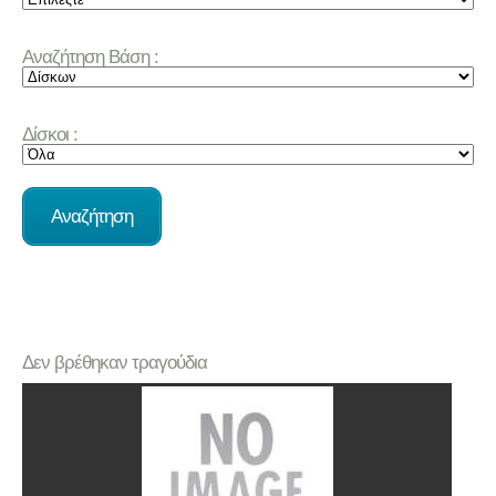
Αναζήτηση Βάση :
Δίσκοι :
Δεν βρέθηκαν τραγούδια