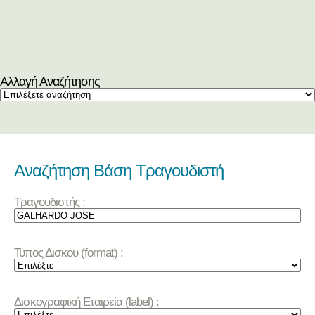
Αλλαγή Αναζήτησης
Αναζήτηση Βάση Τραγουδιστή
Τραγουδιστής :
Τύπος Δισκου (format) :
Δισκογραφική Εταιρεία (label) :