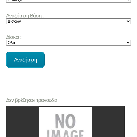
Αναζήτηση Βάση :
Δίσκοι :
Δεν βρέθηκαν τραγούδια