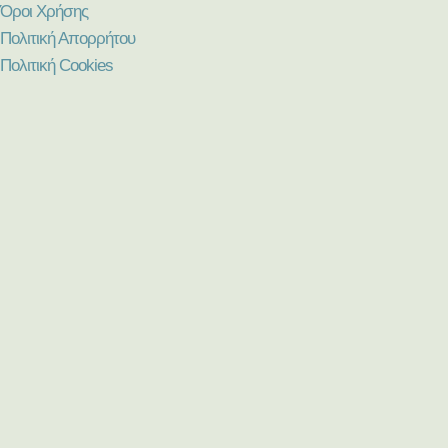
Όροι Χρήσης
Πολιτική Απορρήτου
Πολιτική Cookies