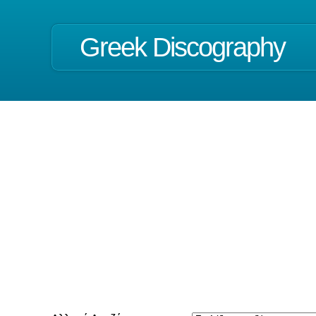
Greek Discography