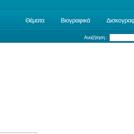
Θέματα
Βιογραφικά
Δισκογραφ
Αναζήτηση :