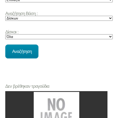
Αναζήτηση Βάση :
Δίσκοι :
Δεν βρέθηκαν τραγούδια