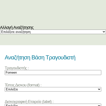
Αλλαγή Αναζήτησης
Αναζήτηση Βάση Τραγουδιστή
Τραγουδιστής :
Τύπος Δισκου (format) :
Δισκογραφική Εταιρεία (label) :