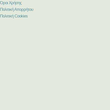
Όροι Χρήσης
Πολιτική Απορρήτου
Πολιτική Cookies