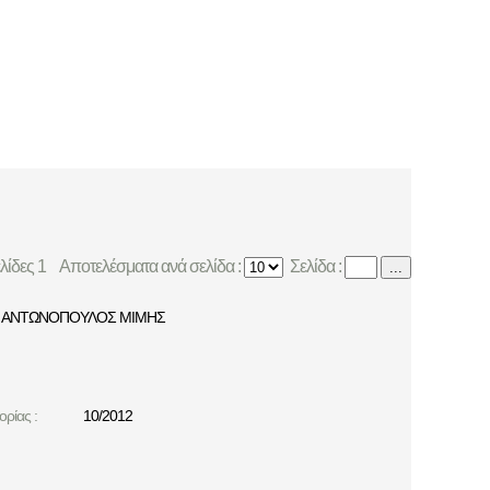
ελίδες 1
Αποτελέσματα ανά σελίδα :
Σελίδα :
...
ΑΝΤΩΝΟΠΟΥΛΟΣ ΜΙΜΗΣ
ρίας :
10/2012