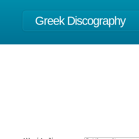
Greek Discography