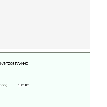
ΚΑΝΤΖΟΣ ΓΙΑΝΝΗΣ
ρίας :
10/2012