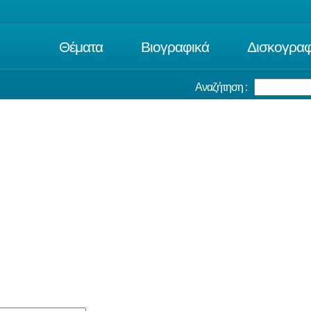
Θέματα
Βιογραφικά
Δισκογραφ
Αναζήτηση :