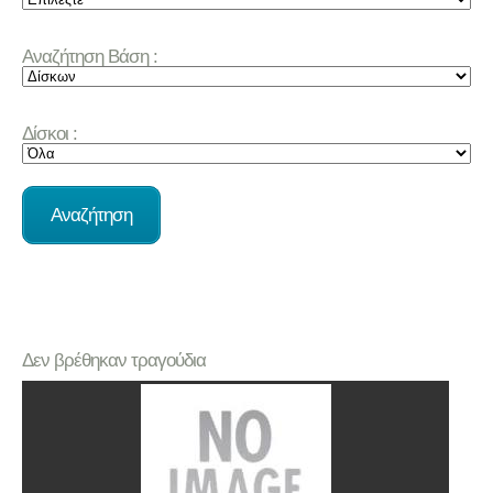
Αναζήτηση Βάση :
Δίσκοι :
Δεν βρέθηκαν τραγούδια