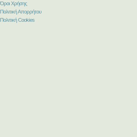
Όροι Χρήσης
Πολιτική Απορρήτου
Πολιτική Cookies