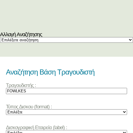
Αλλαγή Αναζήτησης
Αναζήτηση Βάση Τραγουδιστή
Τραγουδιστής :
Τύπος Δισκου (format) :
Δισκογραφική Εταιρεία (label) :