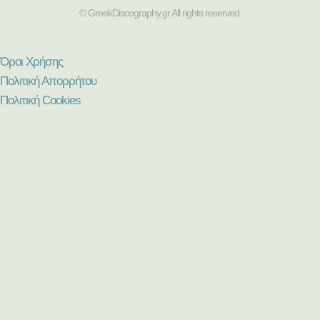
© GreekDiscography.gr All rights reserved.
Όροι Χρήσης
Πολιτική Απορρήτου
Πολιτική Cookies