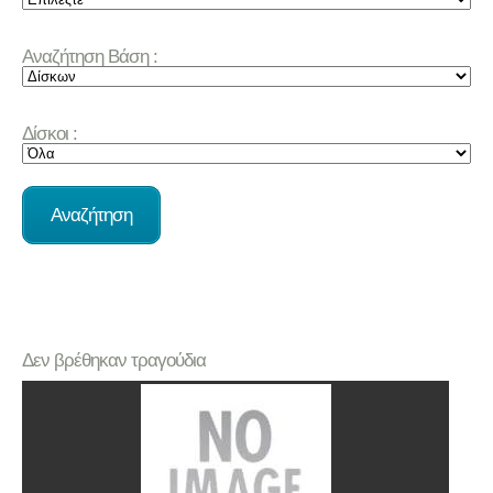
Αναζήτηση Βάση :
Δίσκοι :
Δεν βρέθηκαν τραγούδια