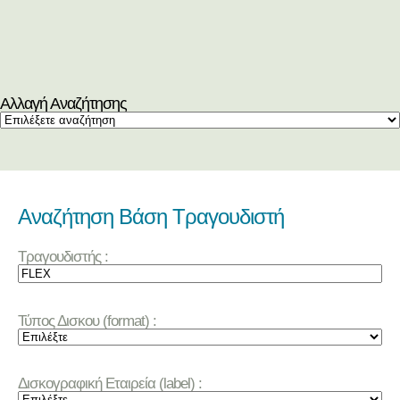
Αλλαγή Αναζήτησης
Αναζήτηση Βάση Τραγουδιστή
Τραγουδιστής :
Τύπος Δισκου (format) :
Δισκογραφική Εταιρεία (label) :