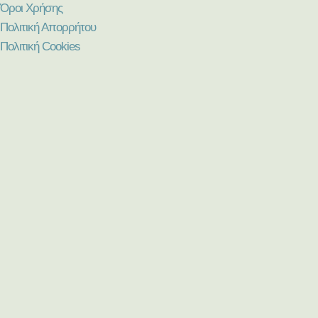
Όροι Χρήσης
Πολιτική Απορρήτου
Πολιτική Cookies