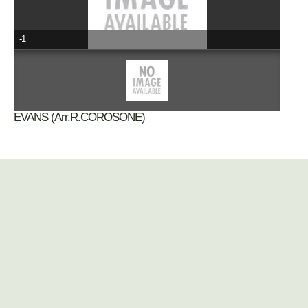
-1
EVANS (Arr.R.COROSONE)