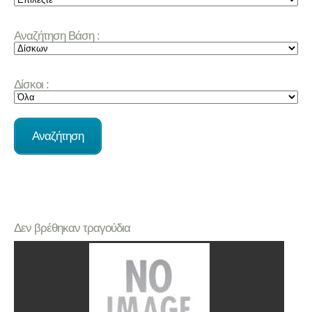
Αναζήτηση Βάση :
Δίσκοι :
Δεν βρέθηκαν τραγούδια