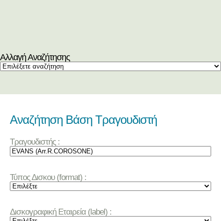
Αλλαγή Αναζήτησης
Αναζήτηση Βάση Τραγουδιστή
Τραγουδιστής :
Τύπος Δισκου (format) :
Δισκογραφική Εταιρεία (label) :