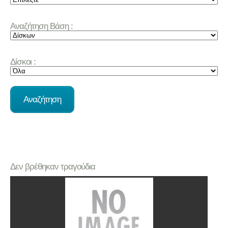
Αναζήτηση Βάση :
Δίσκοι :
Δεν βρέθηκαν τραγούδια