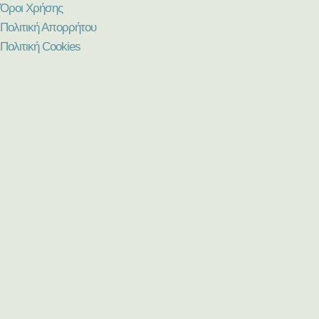
Όροι Χρήσης
Πολιτική Απορρήτου
Πολιτική Cookies