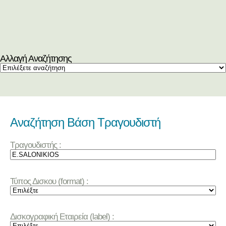
Αλλαγή Αναζήτησης
Αναζήτηση Βάση Τραγουδιστή
Τραγουδιστής :
Τύπος Δισκου (format) :
Δισκογραφική Εταιρεία (label) :