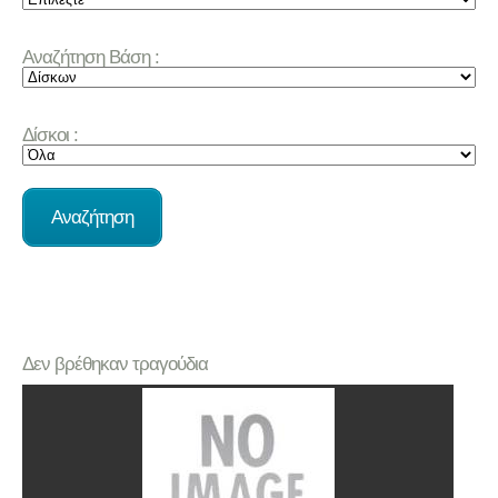
Αναζήτηση Βάση :
Δίσκοι :
Δεν βρέθηκαν τραγούδια