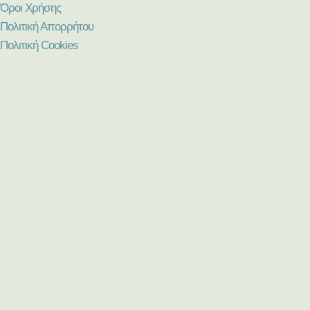
Όροι Χρήσης
Πολιτική Απορρήτου
Πολιτική Cookies