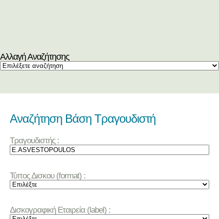
Αλλαγή Αναζήτησης
Αναζήτηση Βάση Τραγουδιστή
Τραγουδιστής :
Τύπος Δισκου (format) :
Δισκογραφική Εταιρεία (label) :