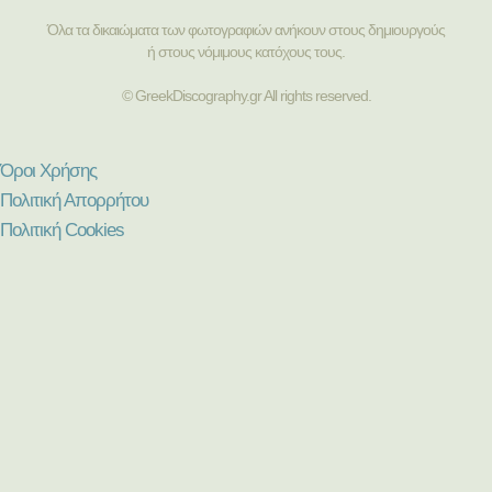
Όλα τα δικαιώματα των φωτογραφιών ανήκουν στους δημιουργούς
ή στους νόμιμους κατόχους τους.
© GreekDiscography.gr All rights reserved.
Όροι Χρήσης
Πολιτική Απορρήτου
Πολιτική Cookies