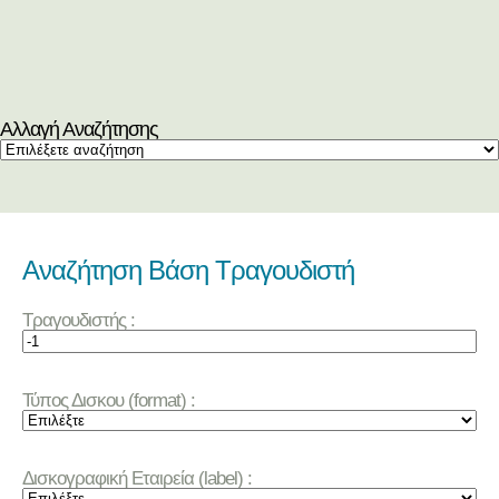
Αλλαγή Αναζήτησης
Αναζήτηση Βάση Τραγουδιστή
Τραγουδιστής :
Τύπος Δισκου (format) :
Δισκογραφική Εταιρεία (label) :