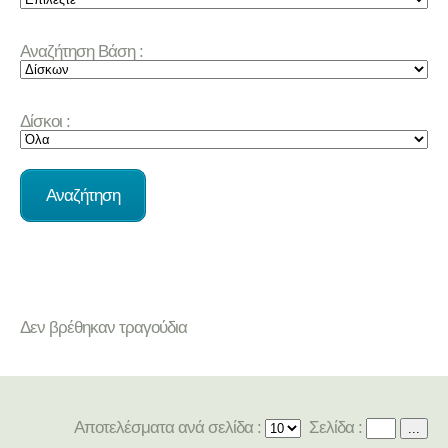
Αναζήτηση Βάση :
Δίσκοι :
Δεν βρέθηκαν τραγούδια
Αποτελέσματα ανά σελίδα :
Σελίδα :
...