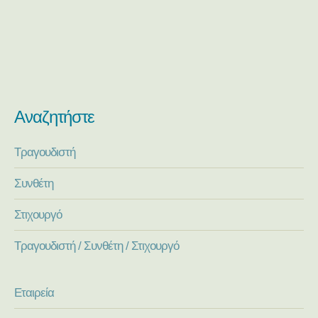
Αναζητήστε
Τραγουδιστή
Συνθέτη
Στιχουργό
Τραγουδιστή / Συνθέτη / Στιχουργό
Εταιρεία