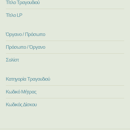
Τίτλο Τραγουδιού
Τίτλο LP
Όργανο / Πρόσωπο
Πρόσωπο / Όργανο
Σολίστ
Κατηγορία Τραγουδιού
Κωδικό Μήτρας
Κωδικός Δίσκου