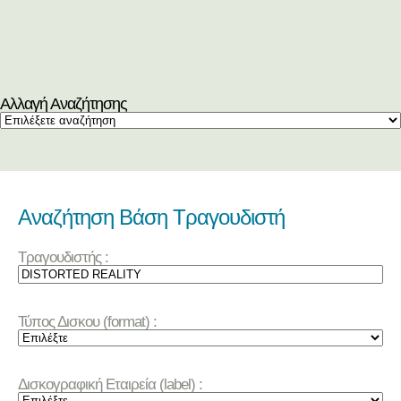
Αλλαγή Αναζήτησης
Αναζήτηση Βάση Τραγουδιστή
Τραγουδιστής :
Τύπος Δισκου (format) :
Δισκογραφική Εταιρεία (label) :