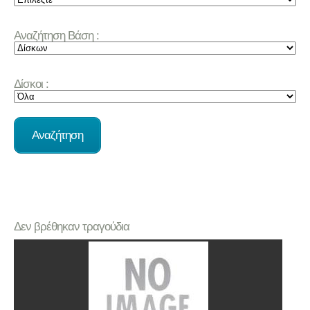
Αναζήτηση Βάση :
Δίσκοι :
Δεν βρέθηκαν τραγούδια