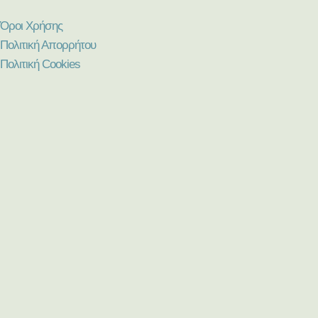
Όροι Χρήσης
Πολιτική Απορρήτου
Πολιτική Cookies