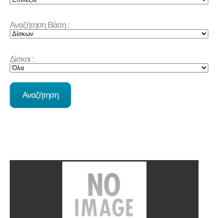
Αναζήτηση Βάση :
Δίσκοι :