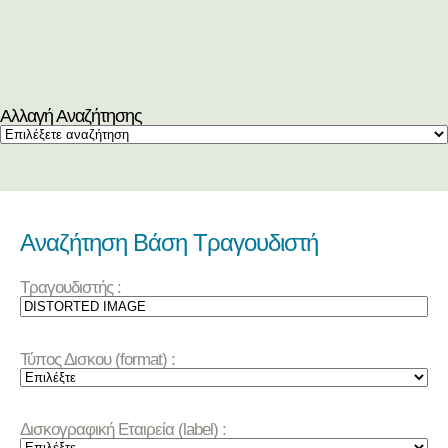
Αλλαγή Αναζήτησης
Αναζήτηση Βάση Τραγουδιστή
Τραγουδιστής :
Τύπος Δισκου (format) :
Δισκογραφική Εταιρεία (label) :