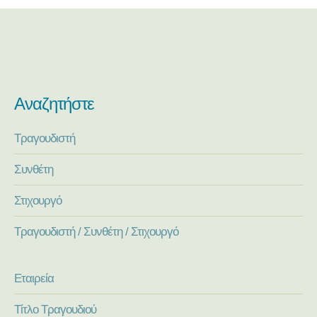
Αναζητήστε
Τραγουδιστή
Συνθέτη
Στιχουργό
Τραγουδιστή / Συνθέτη / Στιχουργό
Εταιρεία
Τίτλο Τραγουδιού