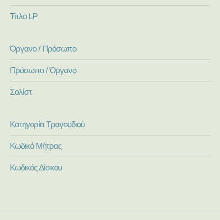
Τίτλο LP
Όργανο / Πρόσωπο
Πρόσωπο / Όργανο
Σολίστ
Κατηγορία Τραγουδιού
Κωδικό Μήτρας
Κωδικός Δίσκου