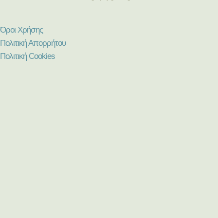
Όροι Χρήσης
Πολιτική Απορρήτου
Πολιτική Cookies