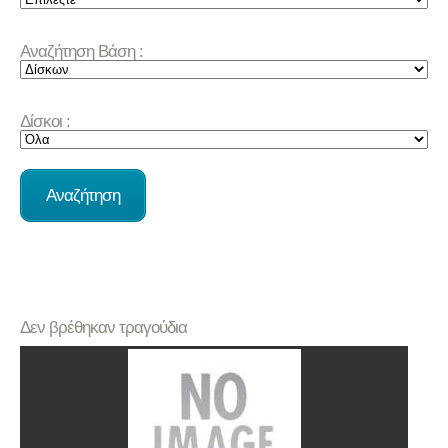
Αναζήτηση Βάση :
Δίσκοι :
Δεν βρέθηκαν τραγούδια