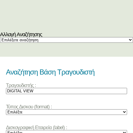
Αλλαγή Αναζήτησης
Αναζήτηση Βάση Τραγουδιστή
Τραγουδιστής :
Τύπος Δισκου (format) :
Δισκογραφική Εταιρεία (label) :