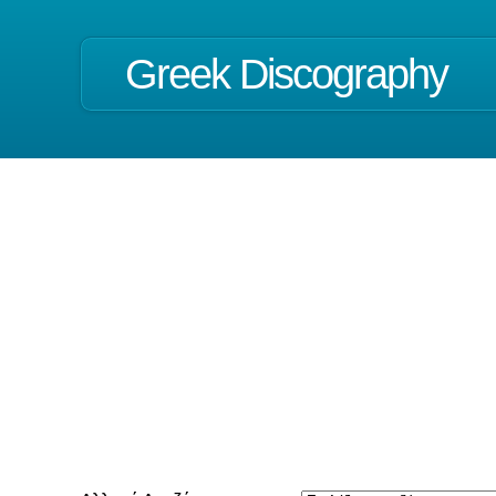
Greek Discography