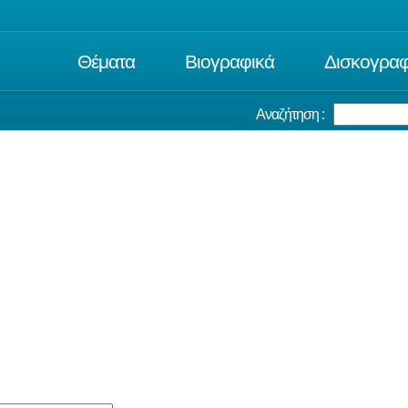
Θέματα
Βιογραφικά
Δισκογραφ
Αναζήτηση :