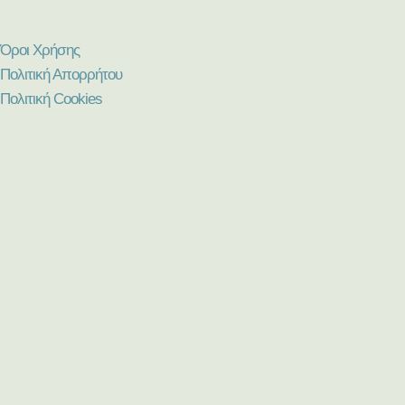
Όροι Χρήσης
Πολιτική Απορρήτου
Πολιτική Cookies