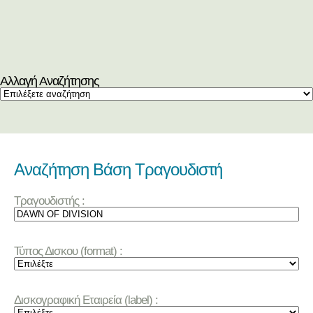
Αλλαγή Αναζήτησης
Αναζήτηση Βάση Τραγουδιστή
Τραγουδιστής :
Τύπος Δισκου (format) :
Δισκογραφική Εταιρεία (label) :