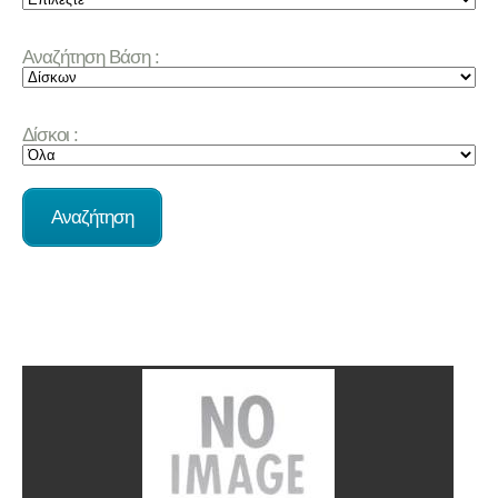
Αναζήτηση Βάση :
Δίσκοι :