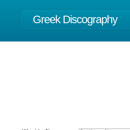
Greek Discography