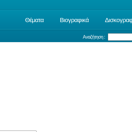
Θέματα
Βιογραφικά
Δισκογραφ
Αναζήτηση :