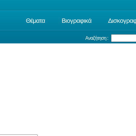
Θέματα
Βιογραφικά
Δισκογραφ
Αναζήτηση :