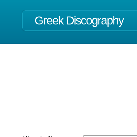
Greek Discography