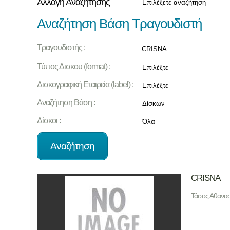
Αλλαγή Αναζήτησης
Αναζήτηση Βάση Τραγουδιστή
Τραγουδιστής :
Τύπος Δισκου (format) :
Δισκογραφική Εταιρεία (label) :
Αναζήτηση Βάση :
Δίσκοι :
CRISNA
Τάσος Αθανασ