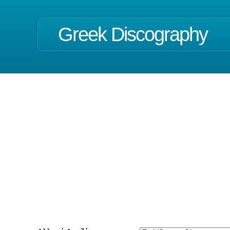
Greek Discography