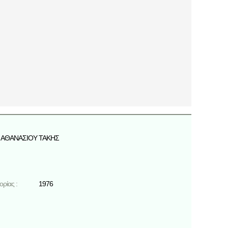
ΑΘΑΝΑΣΙΟΥ ΤΑΚΗΣ
ρίας :
1976