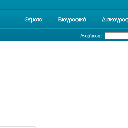
Θέματα
Βιογραφικά
Δισκογραφ
Αναζήτηση :