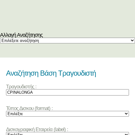
Αλλαγή Αναζήτησης
Αναζήτηση Βάση Τραγουδιστή
Τραγουδιστής :
Τύπος Δισκου (format) :
Δισκογραφική Εταιρεία (label) :