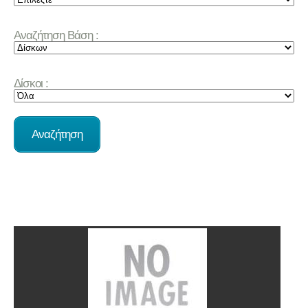
Αναζήτηση Βάση :
Δίσκοι :