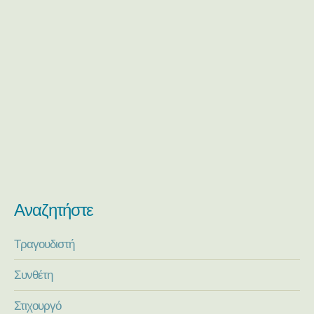
Αναζητήστε
Τραγουδιστή
Συνθέτη
Στιχουργό