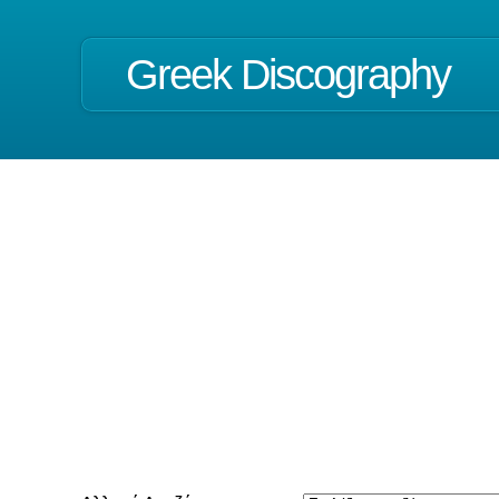
Greek Discography