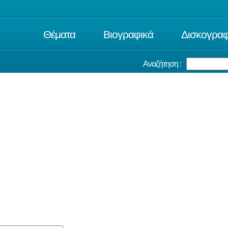
Θέματα
Βιογραφικά
Δισκογραφ
Αναζήτηση :