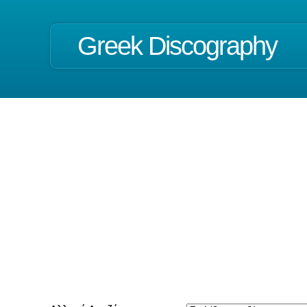
Greek Discography