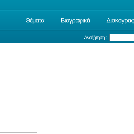
Θέματα
Βιογραφικά
Δισκογραφ
Αναζήτηση :