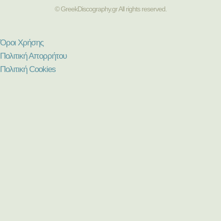
© GreekDiscography.gr All rights reserved.
Όροι Χρήσης
Πολιτική Απορρήτου
Πολιτική Cookies