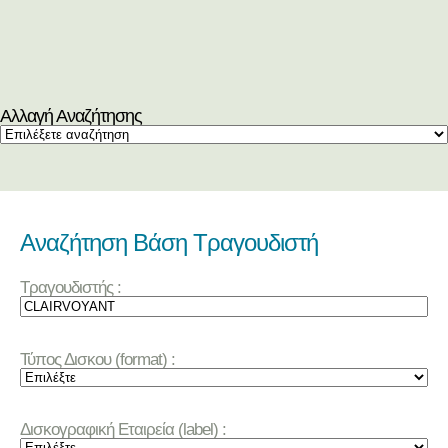
Αλλαγή Αναζήτησης
Αναζήτηση Βάση Τραγουδιστή
Τραγουδιστής :
Τύπος Δισκου (format) :
Δισκογραφική Εταιρεία (label) :