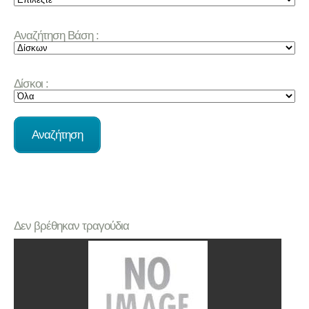
Αναζήτηση Βάση :
Δίσκοι :
Δεν βρέθηκαν τραγούδια